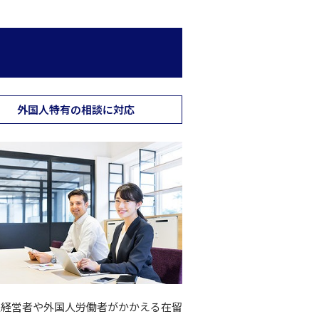
外国人特有の相談に対応
人経営者や外国人労働者がかかえる在留