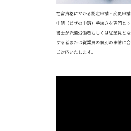
在留資格にかかる認定申請・変更申請
申請（ビザの申請）手続きを専門とす
書士が派遣労働者もしくは従業員とな
する者または従業員の個別の事情に合
ご対応いたします。