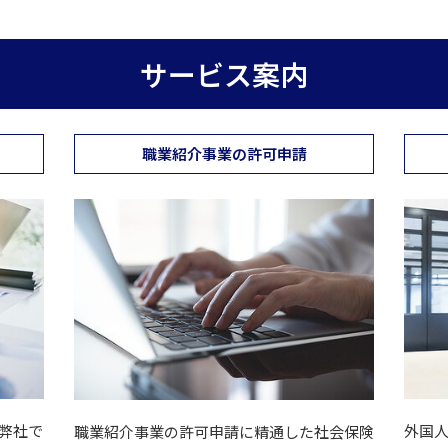
サービス案内
職業紹介事業の許可申請
弊社で
外国
職業紹介事業の許可申請に精通した社会保険