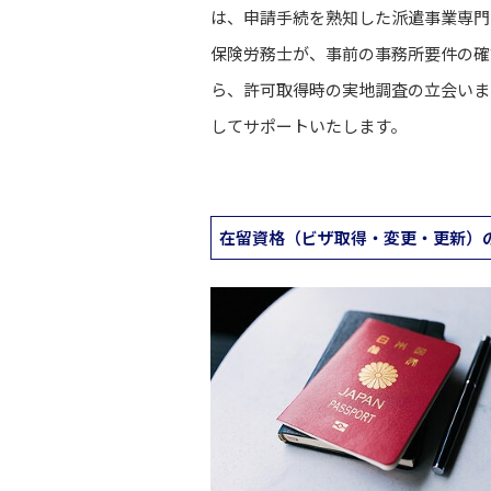
は、申請手続を熟知した派遣事業専門
保険労務士が、事前の事務所要件の確
ら、許可取得時の実地調査の立会いま
してサポートいたします。
在留資格（ビザ取得・変更・更新）