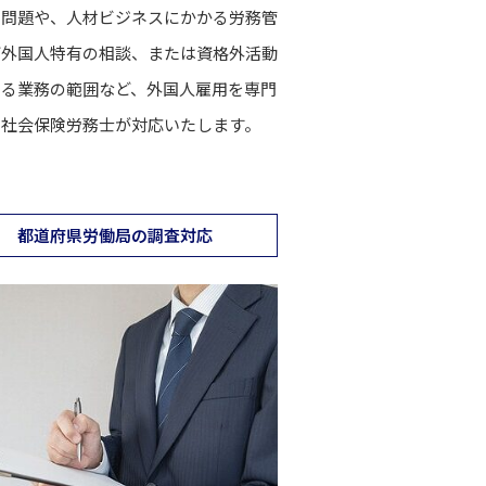
の問題や、人材ビジネスにかかる労務管
ど外国人特有の相談、または資格外活動
ける業務の範囲など、外国人雇用を専門
る社会保険労務士が対応いたします。
都道府県労働局の調査対応