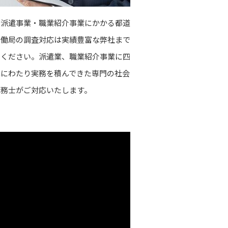
者派遣事業・職業紹介事業にかかる都道
労働局の調査対応は実績豊富な弊社まで
せください。派遣業、職業紹介事業に四
紀にわたり実務を積んできた専門の社会
労務士がご対応いたします。