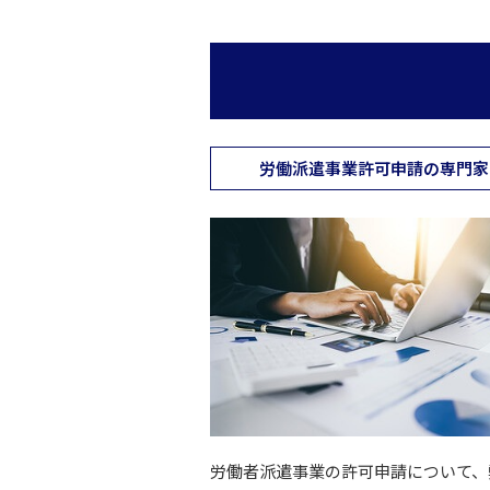
労働派遣事業許可申請の専門家
労働者派遣事業の許可申請について、