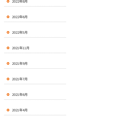
2022年8月
2022年6月
2022年5月
2021年11月
2021年9月
2021年7月
2021年6月
2021年4月