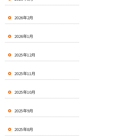
2026年2月
2026年1月
2025年12月
2025年11月
2025年10月
2025年9月
2025年8月