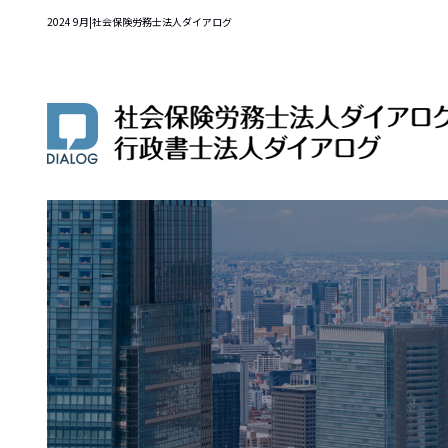
2024 9月|社会保険労務士法人ダイアログ