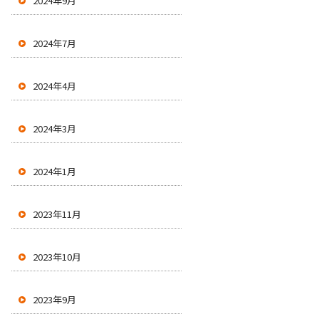
2024年9月
2024年7月
2024年4月
2024年3月
2024年1月
2023年11月
2023年10月
2023年9月