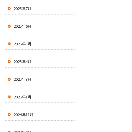
2025年7月
2025年6月
2025年5月
2025年4月
2025年3月
2025年1月
2024年11月