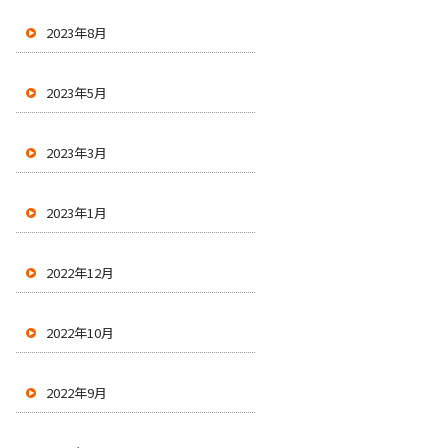
2023年8月
2023年5月
2023年3月
2023年1月
2022年12月
2022年10月
2022年9月