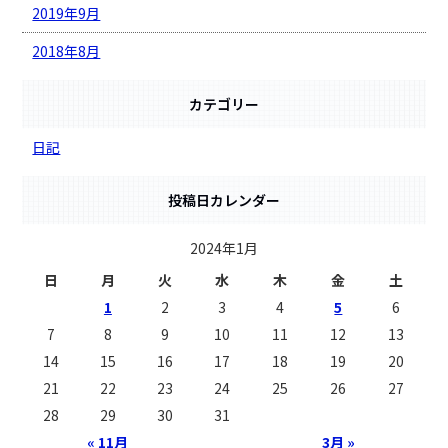
2019年9月
2018年8月
カテゴリー
日記
投稿日カレンダー
2024年1月
日
月
火
水
木
金
土
1
2
3
4
5
6
7
8
9
10
11
12
13
14
15
16
17
18
19
20
21
22
23
24
25
26
27
28
29
30
31
« 11月
3月 »