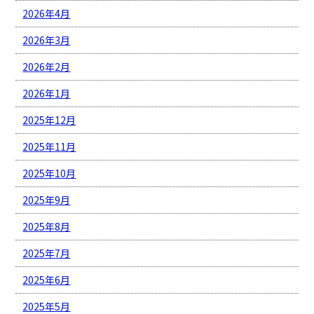
2026年4月
2026年3月
2026年2月
2026年1月
2025年12月
2025年11月
2025年10月
2025年9月
2025年8月
2025年7月
2025年6月
2025年5月