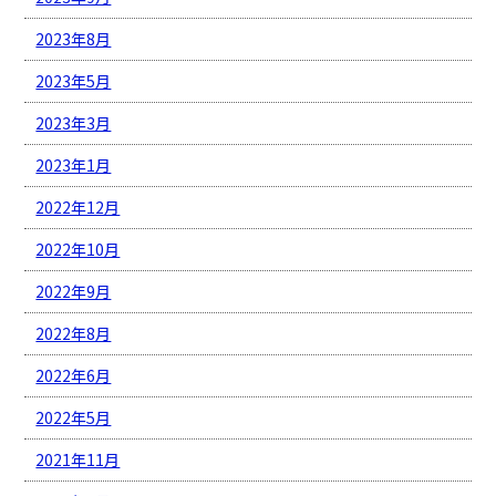
2023年8月
2023年5月
2023年3月
2023年1月
2022年12月
2022年10月
2022年9月
2022年8月
2022年6月
2022年5月
2021年11月