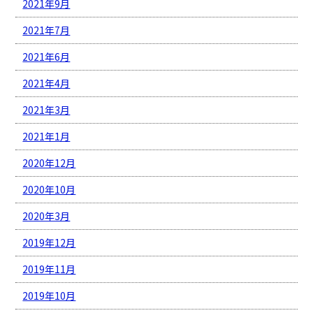
2021年9月
2021年7月
2021年6月
2021年4月
2021年3月
2021年1月
2020年12月
2020年10月
2020年3月
2019年12月
2019年11月
2019年10月