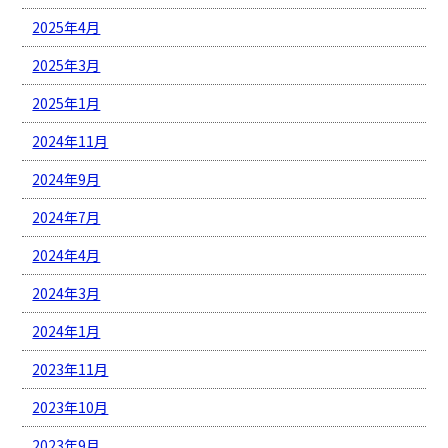
2025年4月
2025年3月
2025年1月
2024年11月
2024年9月
2024年7月
2024年4月
2024年3月
2024年1月
2023年11月
2023年10月
2023年9月