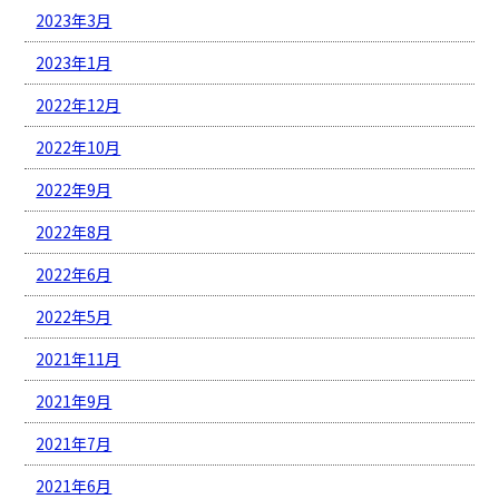
2023年3月
2023年1月
2022年12月
2022年10月
2022年9月
2022年8月
2022年6月
2022年5月
2021年11月
2021年9月
2021年7月
2021年6月