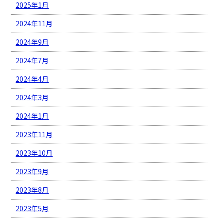
2025年1月
2024年11月
2024年9月
2024年7月
2024年4月
2024年3月
2024年1月
2023年11月
2023年10月
2023年9月
2023年8月
2023年5月