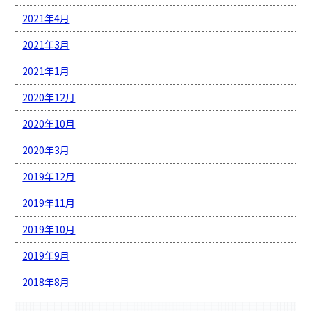
2021年4月
2021年3月
2021年1月
2020年12月
2020年10月
2020年3月
2019年12月
2019年11月
2019年10月
2019年9月
2018年8月