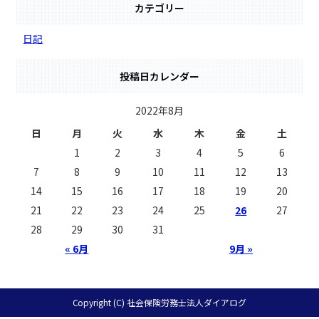
カテゴリー
日記
投稿日カレンダー
2022年8月
日
月
火
水
木
金
土
1
2
3
4
5
6
7
8
9
10
11
12
13
14
15
16
17
18
19
20
21
22
23
24
25
26
27
28
29
30
31
« 6月
9月 »
Copyright (C) 社会保険労務士法人ダイアログ