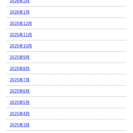
2026年2月
2026年1月
2025年12月
2025年11月
2025年10月
2025年9月
2025年8月
2025年7月
2025年6月
2025年5月
2025年4月
2025年3月