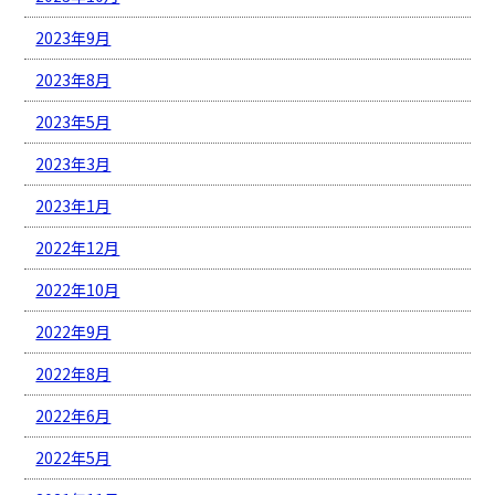
2023年9月
2023年8月
2023年5月
2023年3月
2023年1月
2022年12月
2022年10月
2022年9月
2022年8月
2022年6月
2022年5月