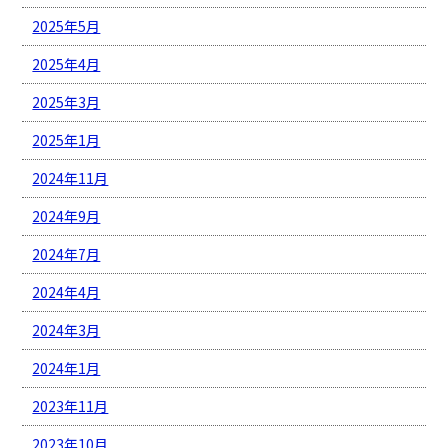
2025年5月
2025年4月
2025年3月
2025年1月
2024年11月
2024年9月
2024年7月
2024年4月
2024年3月
2024年1月
2023年11月
2023年10月