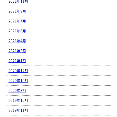
2021年11月
2021年9月
2021年7月
2021年6月
2021年4月
2021年3月
2021年1月
2020年12月
2020年10月
2020年3月
2019年12月
2019年11月