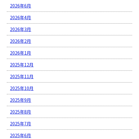
2026年6月
2026年4月
2026年3月
2026年2月
2026年1月
2025年12月
2025年11月
2025年10月
2025年9月
2025年8月
2025年7月
2025年6月