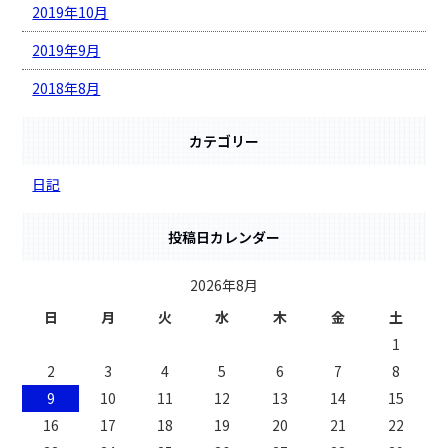
2019年10月
2019年9月
2018年8月
カテゴリー
日記
投稿日カレンダー
2026年8月
日
月
火
水
木
金
土
1
2
3
4
5
6
7
8
9
10
11
12
13
14
15
16
17
18
19
20
21
22