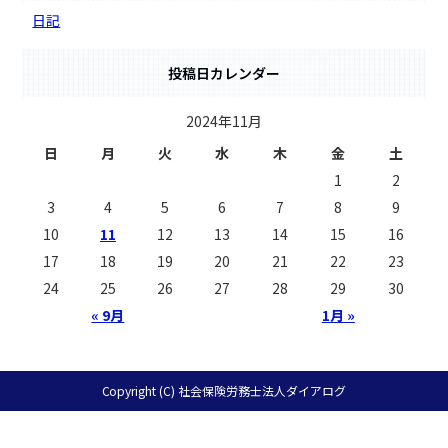
日記
投稿日カレンダー
2024年11月
日
月
火
水
木
金
土
1
2
3
4
5
6
7
8
9
10
11
12
13
14
15
16
17
18
19
20
21
22
23
24
25
26
27
28
29
30
« 9月
1月 »
Copyright (C) 社会保険労務士法人ダイアログ