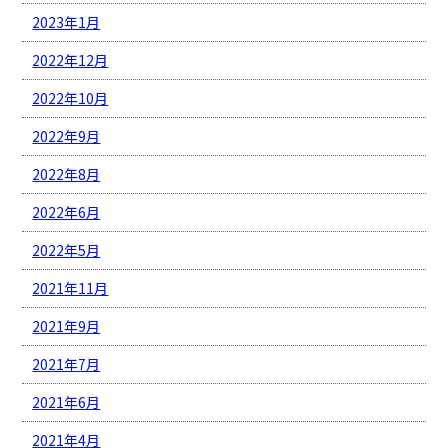
2023年1月
2022年12月
2022年10月
2022年9月
2022年8月
2022年6月
2022年5月
2021年11月
2021年9月
2021年7月
2021年6月
2021年4月