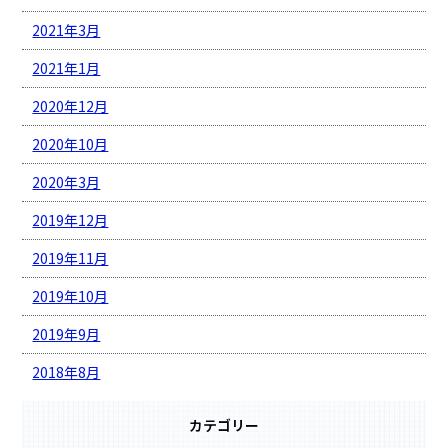
2021年3月
2021年1月
2020年12月
2020年10月
2020年3月
2019年12月
2019年11月
2019年10月
2019年9月
2018年8月
カテゴリー