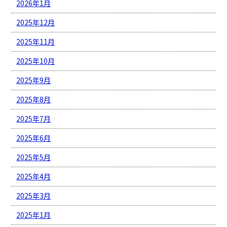
2026年1月
2025年12月
2025年11月
2025年10月
2025年9月
2025年8月
2025年7月
2025年6月
2025年5月
2025年4月
2025年3月
2025年1月