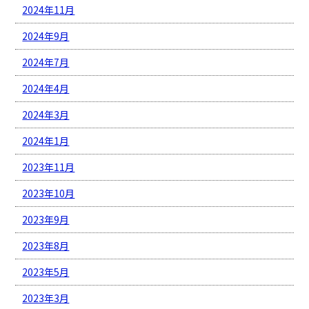
2024年11月
2024年9月
2024年7月
2024年4月
2024年3月
2024年1月
2023年11月
2023年10月
2023年9月
2023年8月
2023年5月
2023年3月