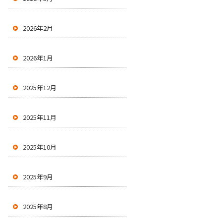
2026年2月
2026年1月
2025年12月
2025年11月
2025年10月
2025年9月
2025年8月