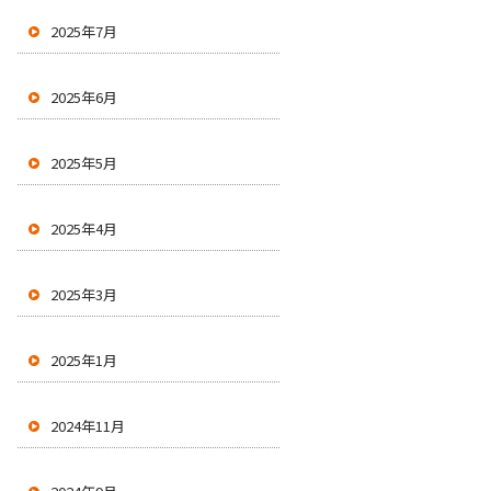
2025年7月
2025年6月
2025年5月
2025年4月
2025年3月
2025年1月
2024年11月