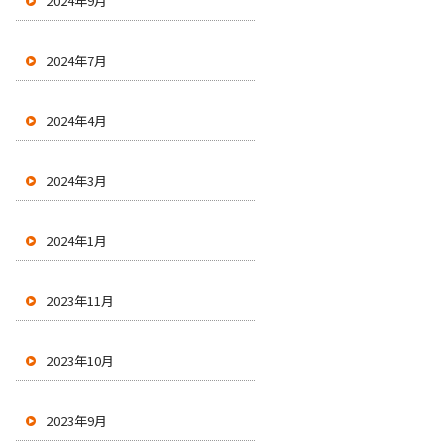
2024年9月
2024年7月
2024年4月
2024年3月
2024年1月
2023年11月
2023年10月
2023年9月