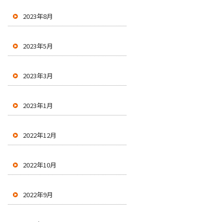
2023年8月
2023年5月
2023年3月
2023年1月
2022年12月
2022年10月
2022年9月