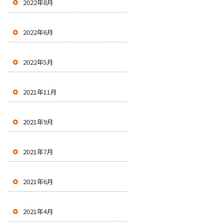
2022年8月
2022年6月
2022年5月
2021年11月
2021年9月
2021年7月
2021年6月
2021年4月