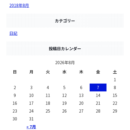
2018年8月
カテゴリー
日記
投稿日カレンダー
2026年8月
日
月
火
水
木
金
土
1
2
3
4
5
6
7
8
9
10
11
12
13
14
15
16
17
18
19
20
21
22
23
24
25
26
27
28
29
30
31
« 7月