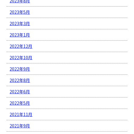
2023年8月
2023年5月
2023年3月
2023年1月
2022年12月
2022年10月
2022年9月
2022年8月
2022年6月
2022年5月
2021年11月
2021年9月