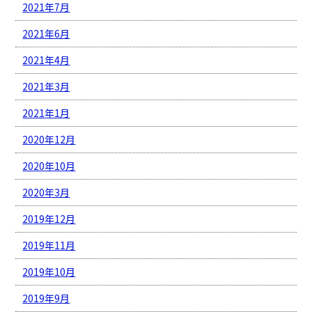
2021年7月
2021年6月
2021年4月
2021年3月
2021年1月
2020年12月
2020年10月
2020年3月
2019年12月
2019年11月
2019年10月
2019年9月