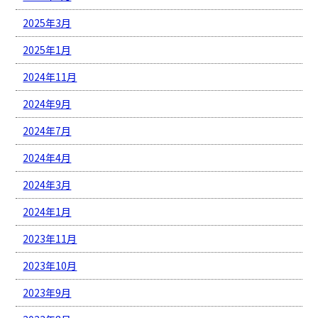
2025年3月
2025年1月
2024年11月
2024年9月
2024年7月
2024年4月
2024年3月
2024年1月
2023年11月
2023年10月
2023年9月