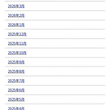
2026年3月
2026年2月
2026年1月
2025年12月
2025年11月
2025年10月
2025年9月
2025年8月
2025年7月
2025年6月
2025年5月
2025年4月