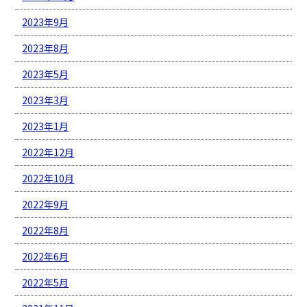
2023年9月
2023年8月
2023年5月
2023年3月
2023年1月
2022年12月
2022年10月
2022年9月
2022年8月
2022年6月
2022年5月