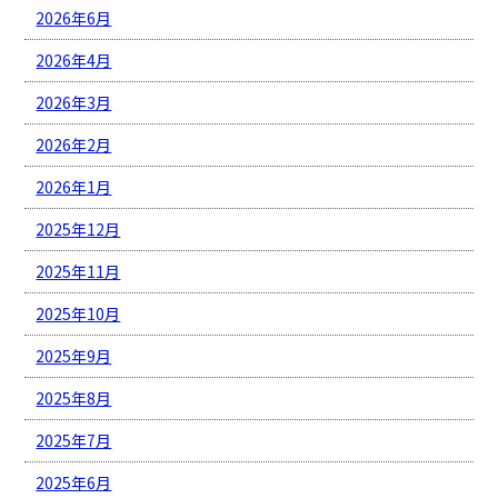
2026年6月
2026年4月
2026年3月
2026年2月
2026年1月
2025年12月
2025年11月
2025年10月
2025年9月
2025年8月
2025年7月
2025年6月