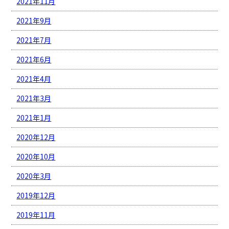
2021年11月
2021年9月
2021年7月
2021年6月
2021年4月
2021年3月
2021年1月
2020年12月
2020年10月
2020年3月
2019年12月
2019年11月