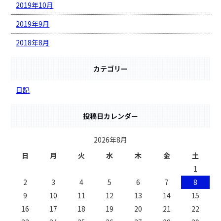
2019年10月
2019年9月
2018年8月
カテゴリー
日記
投稿日カレンダー
2026年8月
日
月
火
水
木
金
土
1
2
3
4
5
6
7
8
9
10
11
12
13
14
15
16
17
18
19
20
21
22