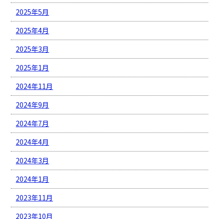
2025年5月
2025年4月
2025年3月
2025年1月
2024年11月
2024年9月
2024年7月
2024年4月
2024年3月
2024年1月
2023年11月
2023年10月