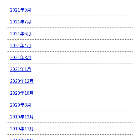
2021年9月
2021年7月
2021年6月
2021年4月
2021年3月
2021年1月
2020年12月
2020年10月
2020年3月
2019年12月
2019年11月