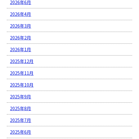
2026年6月
2026年4月
2026年3月
2026年2月
2026年1月
2025年12月
2025年11月
2025年10月
2025年9月
2025年8月
2025年7月
2025年6月