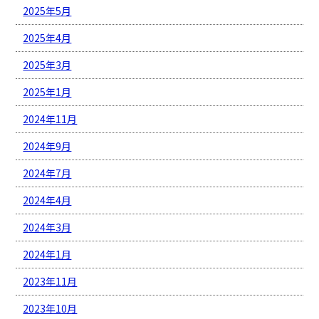
2025年5月
2025年4月
2025年3月
2025年1月
2024年11月
2024年9月
2024年7月
2024年4月
2024年3月
2024年1月
2023年11月
2023年10月