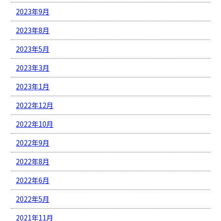
2023年9月
2023年8月
2023年5月
2023年3月
2023年1月
2022年12月
2022年10月
2022年9月
2022年8月
2022年6月
2022年5月
2021年11月