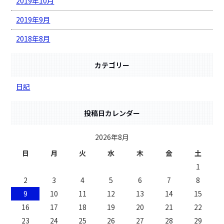
2019年10月
2019年9月
2018年8月
カテゴリー
日記
投稿日カレンダー
2026年8月
日
月
火
水
木
金
土
1
2
3
4
5
6
7
8
9
10
11
12
13
14
15
16
17
18
19
20
21
22
23
24
25
26
27
28
29